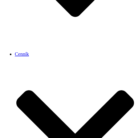
Cenník