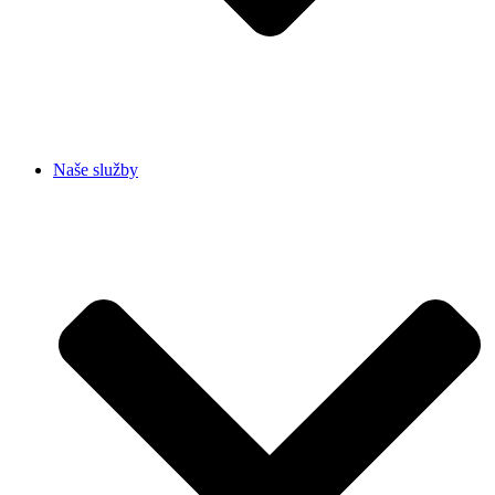
Naše služby