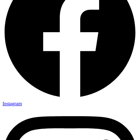
Instagram