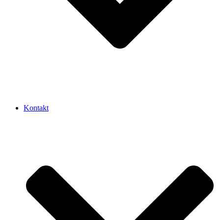
Kontakt