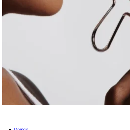
Domov