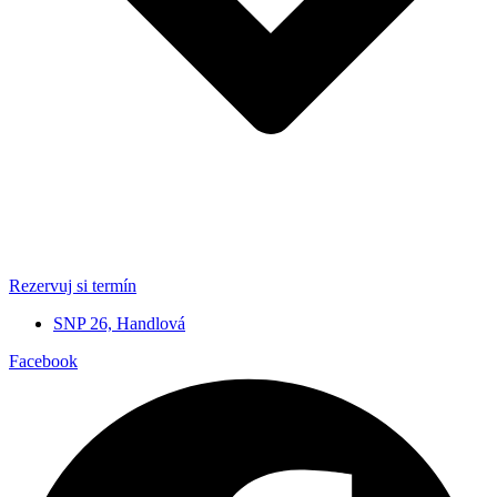
Rezervuj si termín
SNP 26, Handlová
Facebook