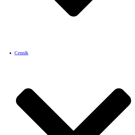
Cenník