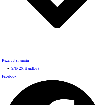
Rezervuj si termín
SNP 26, Handlová
Facebook