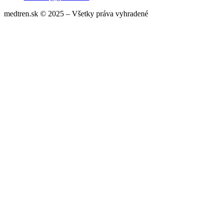
medtren.sk © 2025 – Všetky práva vyhradené