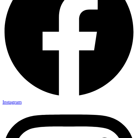
Instagram