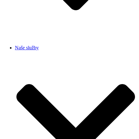
Naše služby