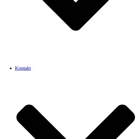
Kontakt