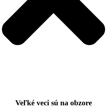
Veľké veci sú na obzore