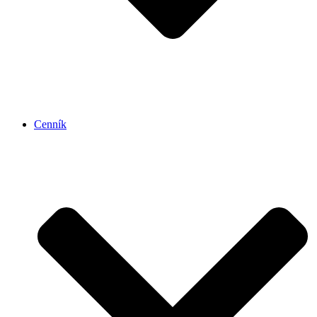
Cenník