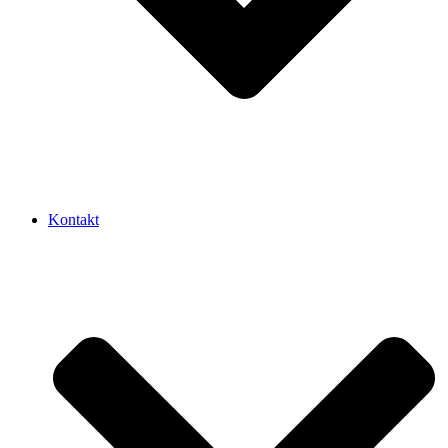
Kontakt