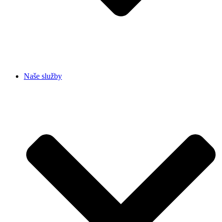
Naše služby