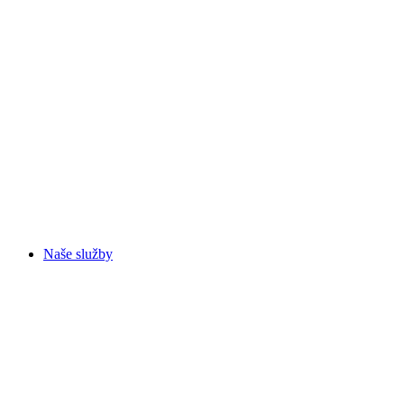
Naše služby