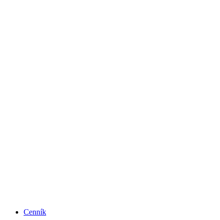
Cenník