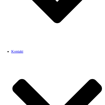
Kontakt