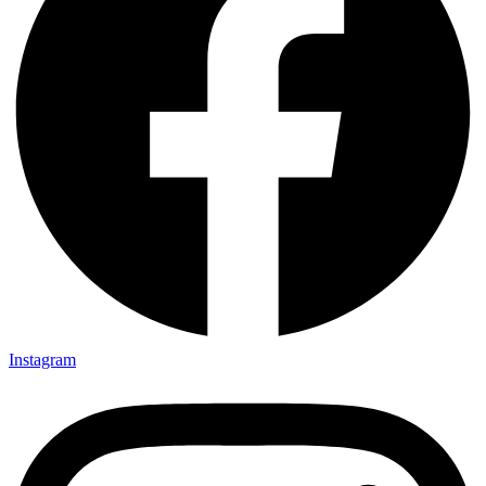
Instagram