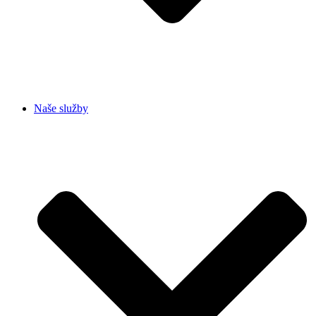
Naše služby