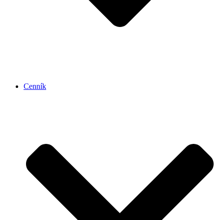
Cenník