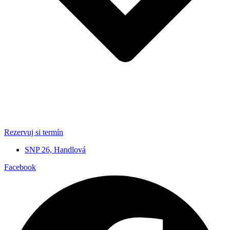
Rezervuj si termín
SNP 26, Handlová
Facebook